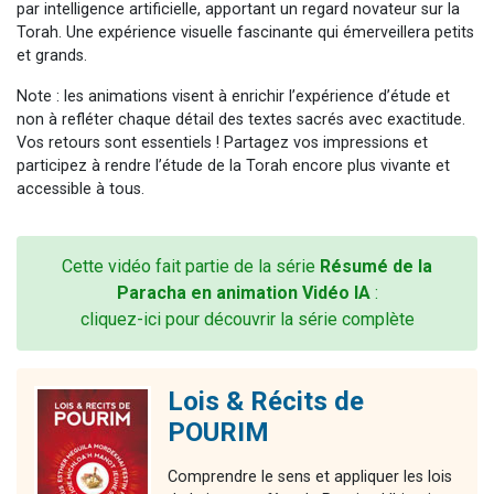
par intelligence artificielle, apportant un regard novateur sur la
Torah. Une expérience visuelle fascinante qui émerveillera petits
et grands.
Note : les animations visent à enrichir l’expérience d’étude et
non à refléter chaque détail des textes sacrés avec exactitude.
Vos retours sont essentiels ! Partagez vos impressions et
participez à rendre l’étude de la Torah encore plus vivante et
accessible à tous.
Cette vidéo fait partie de la série
Résumé de la
Paracha en animation Vidéo IA
:
cliquez-ici pour découvrir la série complète
Lois & Récits de
POURIM
Comprendre le sens et appliquer les lois