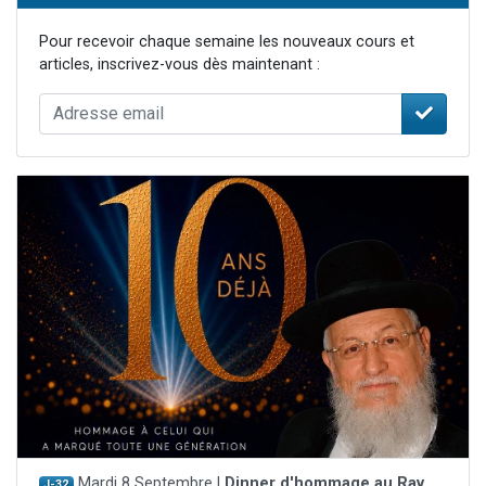
Pour recevoir chaque semaine les nouveaux cours et
articles, inscrivez-vous dès maintenant :
Mardi 8 Septembre |
Dinner d'hommage au Rav
J-32