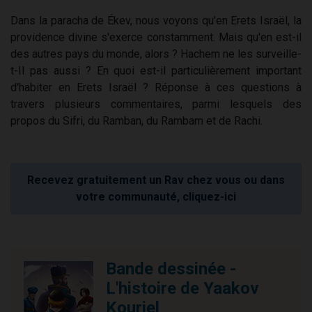
Dans la paracha de Ékev, nous voyons qu'en Erets Israël, la
providence divine s'exerce constamment. Mais qu'en est-il
des autres pays du monde, alors ? Hachem ne les surveille-
t-Il pas aussi ? En quoi est-il particulièrement important
d'habiter en Erets Israël ? Réponse à ces questions à
travers plusieurs commentaires, parmi lesquels des
propos du Sifri, du Ramban, du Rambam et de Rachi.
Recevez gratuitement un Rav chez vous ou dans
votre communauté, cliquez-ici
Bande dessinée -
L'histoire de Yaakov
Kouriel