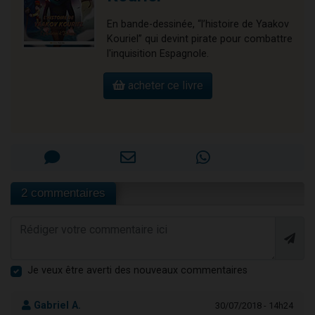
En bande-dessinée, “l’histoire de Yaakov
Kouriel” qui devint pirate pour combattre
l'inquisition Espagnole.
acheter ce livre
2 commentaires
Je veux être averti des nouveaux commentaires
Gabriel A.
30/07/2018 - 14h24