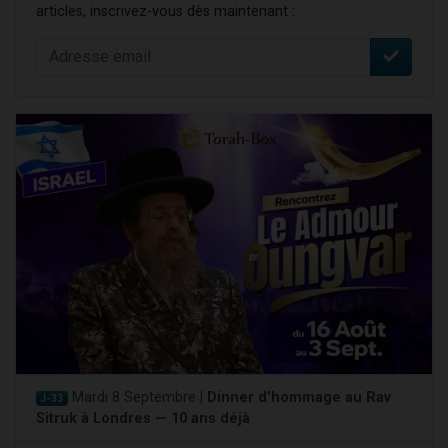
articles, inscrivez-vous dès maintenant :
Mardi 8 Septembre |
Dinner d'hommage au Rav
J-33
Sitruk à Londres — 10 ans déjà