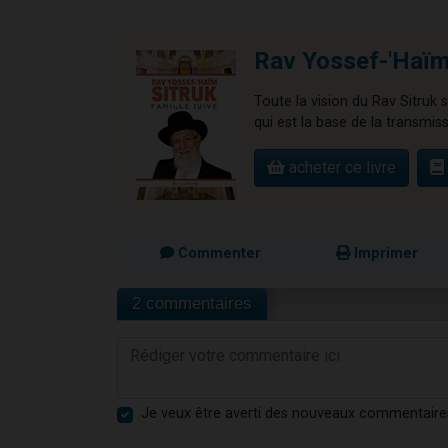
Rav Yossef-'Haïm 
Toute la vision du Rav Sitruk s
qui est la base de la transmiss
acheter ce livre
Commenter
Imprimer
2 commentaires
Je veux être averti des nouveaux commentaire