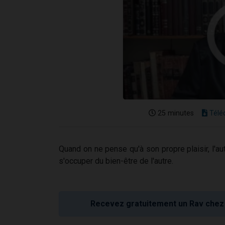
25 minutes
Télé
Quand on ne pense qu'à son propre plaisir, l'aut
s'occuper du bien-être de l'autre.
Recevez gratuitement un Rav chez 