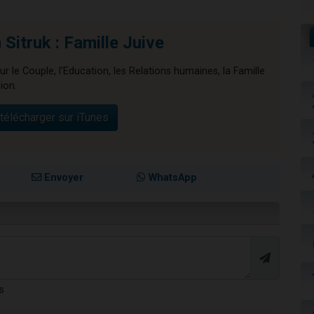
Sitruk : Famille Juive
ur le Couple, l'Education, les Relations humaines, la Famille
ion.
télécharger sur iTunes
Envoyer
WhatsApp
s