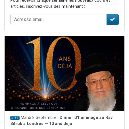
Pour recevoir chaque semaine les nouveaux cours et
articles, inscrivez-vous dès maintenant :
Mardi 8 Septembre |
Dinner d'hommage au Rav
J-32
Sitruk à Londres — 10 ans déjà