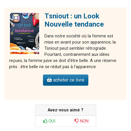
Tsniout : un Look
Nouvelle tendance
Dans notre société où la femme est
mise en avant pour son apparence, la
Tsniout peut sembler rétrograde.
Pourtant, contrairement aux idées
reçues, la femme juive se doit d'être belle. A une réserve
près : être belle ne se réduit pas à l'apparence.
acheter ce livre
Avez-vous aimé ?
OUI
NON