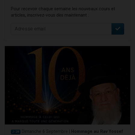
Pour recevoir chaque semaine les nouveaux cours et
articles, inscrivez-vous dès maintenant :
Dimanche 6 Septembre |
Hommage au Rav Yossef
J-28