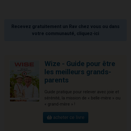
Recevez gratuitement un Rav chez vous ou dans
votre communauté, cliquez-ici
Wize - Guide pour être
les meilleurs grands-
parents
Guide pratique pour relever avec joie et
sérénité, la mission de « belle-mère » ou
« grand-mère » !
acheter ce livre