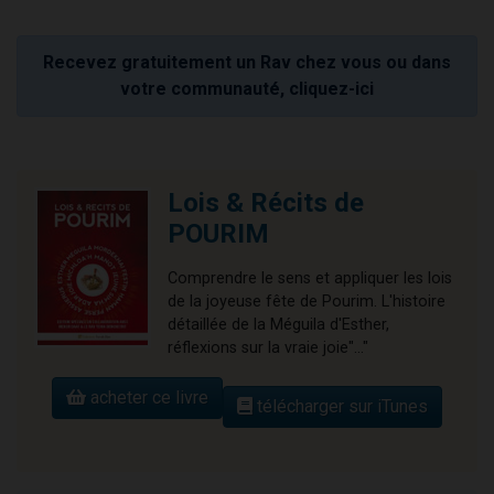
Recevez gratuitement un Rav chez vous ou dans
votre communauté, cliquez-ici
Lois & Récits de
POURIM
Comprendre le sens et appliquer les lois
de la joyeuse fête de Pourim. L'histoire
détaillée de la Méguila d'Esther,
réflexions sur la vraie joie"..."
acheter ce livre
télécharger sur iTunes