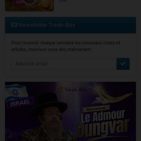
Tsav
Newsletter Torah-Box
Pour recevoir chaque semaine les nouveaux cours et
articles, inscrivez-vous dès maintenant :