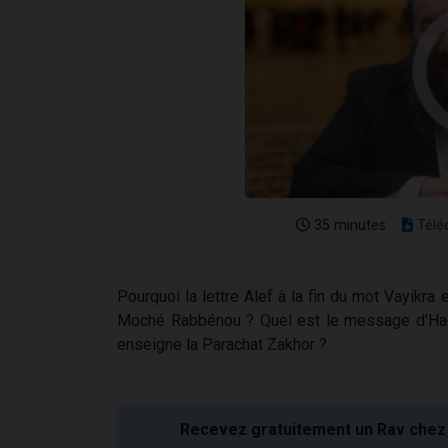
35 minutes
Télé
Pourquoi la lettre Alef à la fin du mot Vayikra
Moché Rabbénou ? Quel est le message d'Hac
enseigne la Parachat Zakhor ?
Recevez gratuitement un Rav chez 