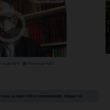
charger MP4
Télécharger MP3
vous ou dans votre communauté, cliquez-ici