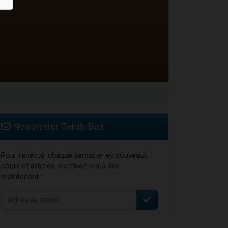
...
Newsletter Torah-Box
Pour recevoir chaque semaine les nouveaux
cours et articles, inscrivez-vous dès
maintenant :