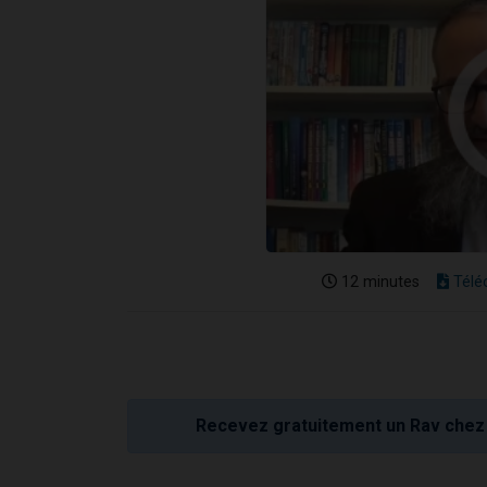
12 minutes
Télé
Recevez gratuitement un Rav chez 