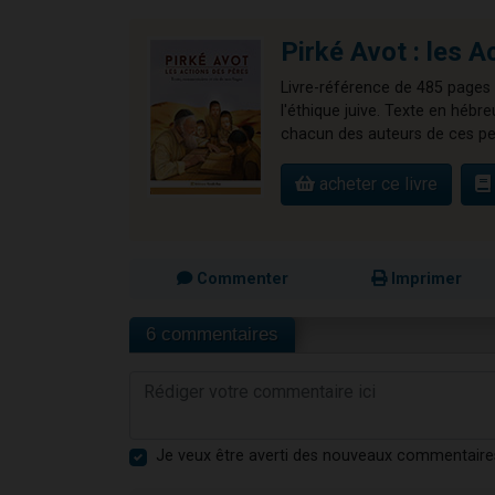
Pirké Avot : les 
Livre-référence de 485 pages 
l'éthique juive. Texte en hébr
chacun des auteurs de ces pe
acheter ce livre
Commenter
Imprimer
6 commentaires
Je veux être averti des nouveaux commentaire