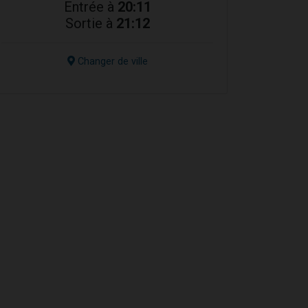
Entrée à
20:11
Sortie à
21:12
Changer de ville