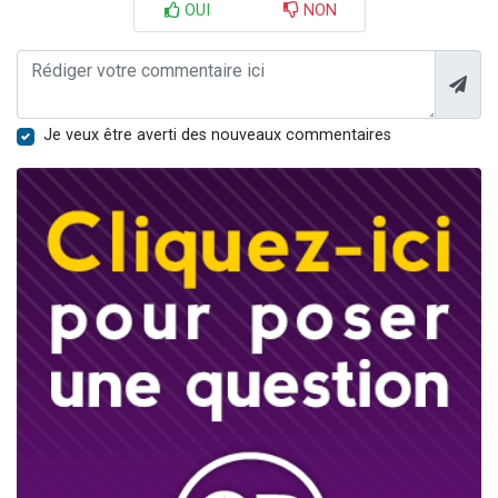
OUI
NON
Je veux être averti des nouveaux commentaires