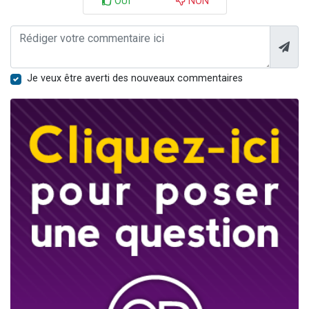
OUI
NON
Je veux être averti des nouveaux commentaires