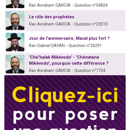
Rav Avraham GARCIA - Question n°54824
Le rôle des prophètes
Rav Avraham GARCIA - Question n°23510
Jour de l'anniversaire, Mazal plus fort ?
Rav Gabriel DAYAN - Question n°26291
"Ché'halak Mikévodo" - "Chénatane
Mikévodo", pourquoi cette différence ?
Rav Avraham GARCIA - Question n°7724