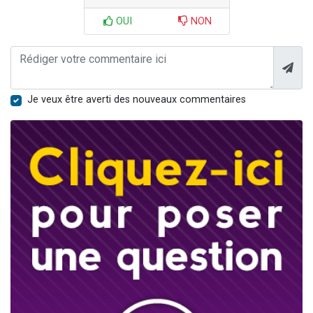
OUI
NON
Je veux être averti des nouveaux commentaires