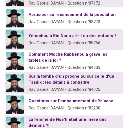
Rav Gabriel DAYAN - Question n°87172
Participer au recensement de la population
Rav Gabriel DAYAN - Question n°83773
Yéhochou'a Bin Noun a-t-il eu des enfants ?
Rav Gabriel DAYAN - Question n°85766
Comment Moché Rabbénou a gravé les
tables de la loi ?
Rav Gabriel DAYAN - Question n°84303
Sur la tombe d’un proche ou sur celle d'un
Tsadik : les détails à connaître
Rav Gabriel DAYAN - Question n°84025
Questions sur l'embaumement de Ya'acov
Rav Gabriel DAYAN - Question n°82230
La femme de Noa'h était une mère des
démons ?!