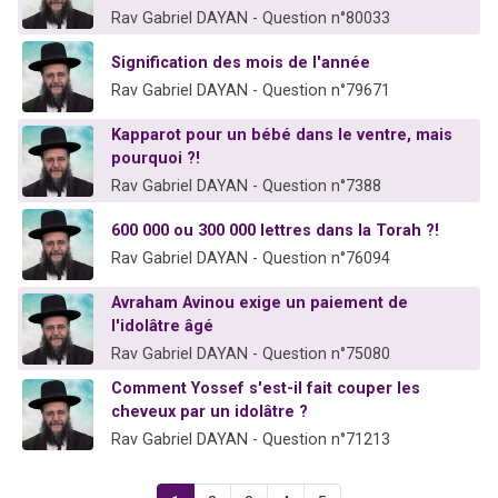
Rav Gabriel DAYAN - Question n°80033
Signification des mois de l'année
Rav Gabriel DAYAN - Question n°79671
Kapparot pour un bébé dans le ventre, mais
pourquoi ?!
Rav Gabriel DAYAN - Question n°7388
600 000 ou 300 000 lettres dans la Torah ?!
Rav Gabriel DAYAN - Question n°76094
Avraham Avinou exige un paiement de
l'idolâtre âgé
Rav Gabriel DAYAN - Question n°75080
Comment Yossef s'est-il fait couper les
cheveux par un idolâtre ?
Rav Gabriel DAYAN - Question n°71213