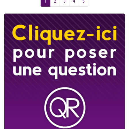
1
2
3
4
5