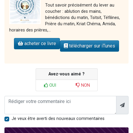
Tout savoir précisément du lever au
coucher : ablution des mains,
bénédictions du matin, Tsitsit, Téfilines,
Prière du matin, Kriat Chéma, Amida,
horaires des prières,...
acheter ce livre
télécharger sur iTunes
Avez-vous aimé ?
OUI
NON
Je veux être averti des nouveaux commentaires