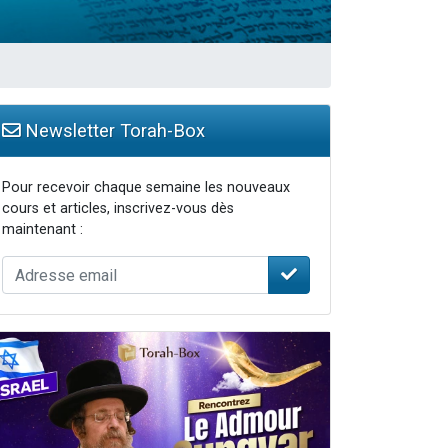
Newsletter Torah-Box
Pour recevoir chaque semaine les nouveaux
cours et articles, inscrivez-vous dès
maintenant :