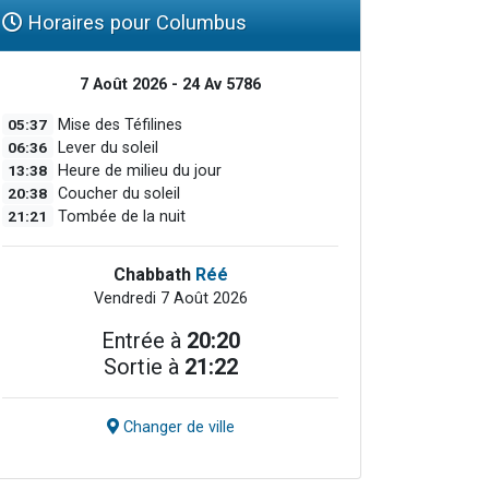
Horaires pour Columbus
7 Août 2026 - 24 Av 5786
05:37
Mise des Téfilines
06:36
Lever du soleil
13:38
Heure de milieu du jour
20:38
Coucher du soleil
21:21
Tombée de la nuit
Chabbath
Réé
Vendredi 7 Août 2026
Entrée à
20:20
Sortie à
21:22
Changer de ville