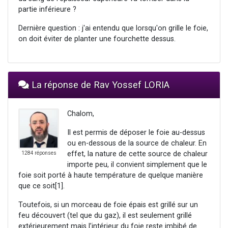
partie inférieure ?
Dernière question : j'ai entendu que lorsqu'on grille le foie,
on doit éviter de planter une fourchette dessus.
La réponse de Rav Yossef LORIA
Chalom,
Il est permis de déposer le foie au-dessus
ou en-dessous de la source de chaleur. En
effet, la nature de cette source de chaleur
1284 réponses
importe peu, il convient simplement que le
foie soit porté à haute température de quelque manière
que ce soit
[1].
Toutefois, si un morceau de foie épais est grillé sur un
feu découvert (tel que du gaz), il est seulement grillé
extérieurement mais l’intérieur du foie reste imbibé de