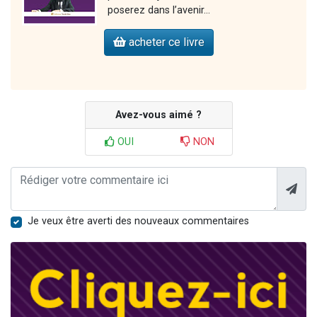
poserez dans l’avenir…
acheter ce livre
Avez-vous aimé ?
OUI
NON
Je veux être averti des nouveaux commentaires