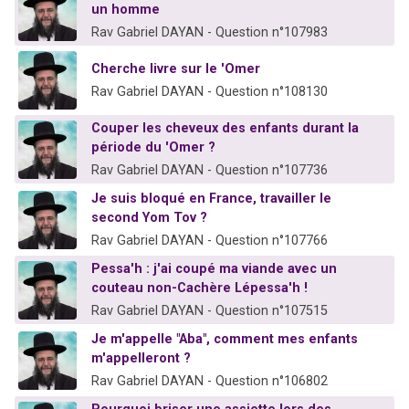
un homme
Rav Gabriel DAYAN - Question n°107983
Cherche livre sur le 'Omer
Rav Gabriel DAYAN - Question n°108130
Couper les cheveux des enfants durant la
période du 'Omer ?
Rav Gabriel DAYAN - Question n°107736
Je suis bloqué en France, travailler le
second Yom Tov ?
Rav Gabriel DAYAN - Question n°107766
Pessa'h : j'ai coupé ma viande avec un
couteau non-Cachère Lépessa'h !
Rav Gabriel DAYAN - Question n°107515
Je m'appelle "Aba", comment mes enfants
m'appelleront ?
Rav Gabriel DAYAN - Question n°106802