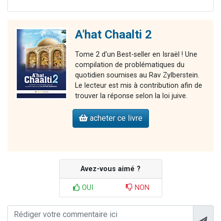
A'hat Chaalti 2
Tome 2 d'un Best-seller en Israël ! Une
compilation de problématiques du
quotidien soumises au Rav Zylberstein.
Le lecteur est mis à contribution afin de
trouver la réponse selon la loi juive.
acheter ce livre
Avez-vous aimé ?
OUI
NON