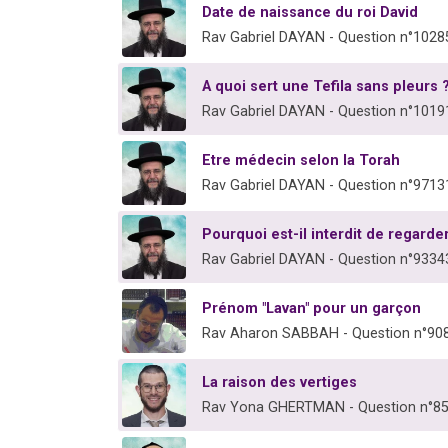
Date de naissance du roi David
Rav Gabriel DAYAN - Question n°1028
A quoi sert une Tefila sans pleurs 
Rav Gabriel DAYAN - Question n°1019
Etre médecin selon la Torah
Rav Gabriel DAYAN - Question n°9713
Pourquoi est-il interdit de regarder 
Rav Gabriel DAYAN - Question n°9334
Prénom "Lavan" pour un garçon
Rav Aharon SABBAH - Question n°90
La raison des vertiges
Rav Yona GHERTMAN - Question n°8