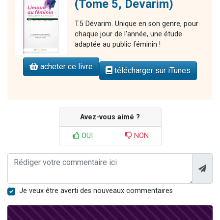
(Tome 5, Devarim)
T.5 Dévarim. Unique en son genre, pour
chaque jour de l'année, une étude
adaptée au public féminin !
acheter ce livre
télécharger sur iTunes
Avez-vous aimé ?
OUI
NON
Je veux être averti des nouveaux commentaires