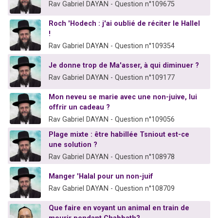
Rav Gabriel DAYAN - Question n°109675
Roch 'Hodech : j'ai oublié de réciter le Hallel
!
Rav Gabriel DAYAN - Question n°109354
Je donne trop de Ma'asser, à qui diminuer ?
Rav Gabriel DAYAN - Question n°109177
Mon neveu se marie avec une non-juive, lui
offrir un cadeau ?
Rav Gabriel DAYAN - Question n°109056
Plage mixte : être habillée Tsniout est-ce
une solution ?
Rav Gabriel DAYAN - Question n°108978
Manger 'Halal pour un non-juif
Rav Gabriel DAYAN - Question n°108709
Que faire en voyant un animal en train de