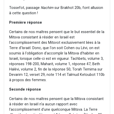
Tossefot, passage
Nachim
sur Brakhot 20b, font allusion
à cette question !
Première réponse
Certains de nos maîtres pensent que le but essentiel de la
Mitsva consistant à résider en Israël est
l'accomplissement des Mitsvot exclusivement liées à la
Terre d'Israël. Donc, que l'on soit Cohen ou Lévi, on est
soumis à l'obligation d'accomplir la Mitsva d'habiter en
Israël, lorsque celle-ci est en vigueur. Tachbets, volume 3,
réponses 198-200, Maharit, volume 1, réponse 47, Beth
Halévi, volume 2, fin de la réponse 50, Torah Temima sur
Devarim 12, verset 29, note 114 et Talmud Ketoubot 110b
à propos des femmes.
Seconde réponse
Certains de nos maîtres pensent que la Mitsva consistant
à résider en Israël n'a aucun rapport avec
l'accomplissement d'une quelconque Mitsva. La Terre