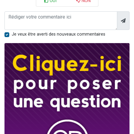
OUI
NON
Je veux être averti des nouveaux commentaires