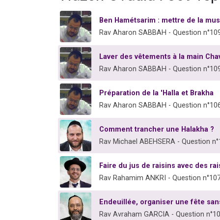
Ben Hamétsarim : mettre de la mu
Rav Aharon SABBAH - Question n°10
Laver des vêtements à la main Cha
Rav Aharon SABBAH - Question n°10
Préparation de la 'Halla et Brakha
Rav Aharon SABBAH - Question n°10
Comment trancher une Halakha ?
Rav Michael ABEHSERA - Question n
Faire du jus de raisins avec des ra
Rav Rahamim ANKRI - Question n°10
Endeuillée, organiser une fête san
Rav Avraham GARCIA - Question n°1