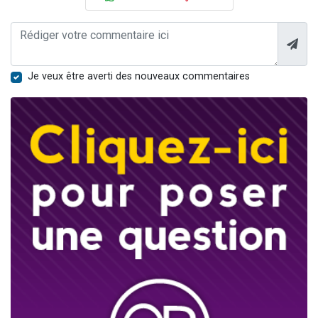
Je veux être averti des nouveaux commentaires