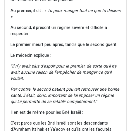
Au premier, il dit :
« Tu peux manger tout ce que tu désires
»
Au second, il prescrit un régime sévère et difficile à
respecter.
Le premier meurt peu après, tandis que le second guérit.
Le médecin explique :
"Il n’y avait plus d’espoir pour le premier, de sorte qu’il n’y
avait aucune raison de l’empêcher de manger ce qu’il
voulait.
Par contre, le second patient pouvait retrouver une bonne
santé, il était, donc, important de lui imposer un régime
qui lui permette de se rétablir complètement."
Il en est de même pour les Bné Israël :
C’est parce que les Bné Israël sont les descendants
d'Avraham Its'hak et Ya'acov et qu’ils ont les facultés