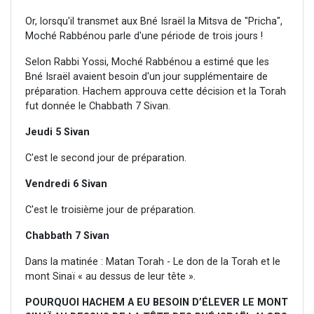
Or, lorsqu'il transmet aux Bné Israël la Mitsva de "Pricha",
Moché Rabbénou parle d'une période de trois jours !
Selon Rabbi Yossi, Moché Rabbénou a estimé que les
Bné Israël avaient besoin d'un jour supplémentaire de
préparation. Hachem approuva cette décision et la Torah
fut donnée le Chabbath 7 Sivan.
Jeudi 5 Sivan
C'est le second jour de préparation.
Vendredi 6 Sivan
C'est le troisième jour de préparation.
Chabbath 7 Sivan
Dans la matinée : Matan Torah - Le don de la Torah et le
mont Sinaï « au dessus de leur tête ».
POURQUOI HACHEM A EU BESOIN D’ÉLEVER LE MONT