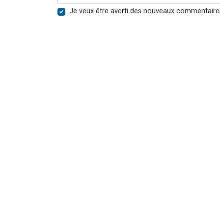
Je veux être averti des nouveaux commentaire