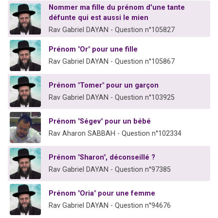
Nommer ma fille du prénom d'une tante
défunte qui est aussi le mien
Rav Gabriel DAYAN - Question n°105827
Prénom "Or" pour une fille
Rav Gabriel DAYAN - Question n°105867
Prénom "Tomer" pour un garçon
Rav Gabriel DAYAN - Question n°103925
Prénom "Ségev" pour un bébé
Rav Aharon SABBAH - Question n°102334
Prénom "Sharon", déconseillé ?
Rav Gabriel DAYAN - Question n°97385
Prénom "Oria" pour une femme
Rav Gabriel DAYAN - Question n°94676