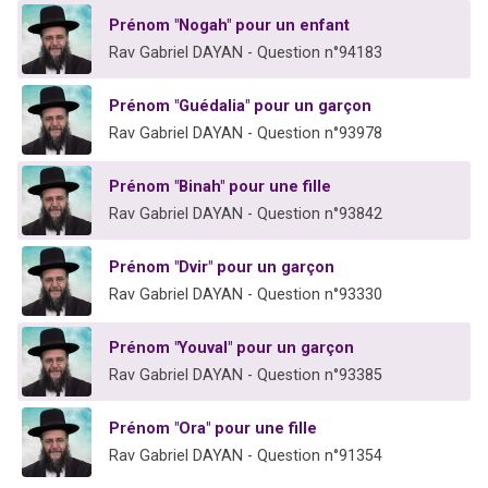
Prénom "Nogah" pour un enfant
Rav Gabriel DAYAN - Question n°94183
Prénom "Guédalia" pour un garçon
Rav Gabriel DAYAN - Question n°93978
Prénom "Binah" pour une fille
Rav Gabriel DAYAN - Question n°93842
Prénom "Dvir" pour un garçon
Rav Gabriel DAYAN - Question n°93330
Prénom "Youval" pour un garçon
Rav Gabriel DAYAN - Question n°93385
Prénom "Ora" pour une fille
Rav Gabriel DAYAN - Question n°91354