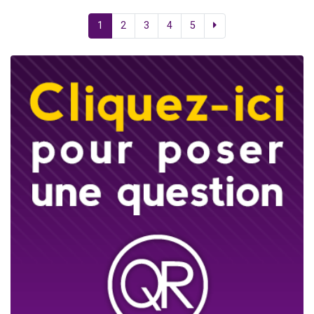
1
2
3
4
5