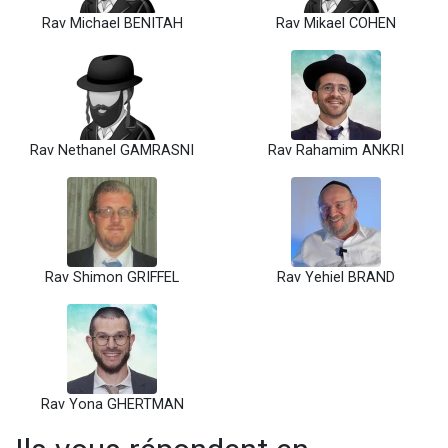
Rav Michael BENITAH
Rav Mikael COHEN
Rav Nethanel GAMRASNI
Rav Rahamim ANKRI
Rav Shimon GRIFFEL
Rav Yehiel BRAND
Rav Yona GHERTMAN