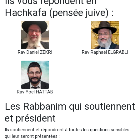
Ils vous répondent en
Hachkafa (pensée juive) :
Rav Daniel ZEKRI
Rav Raphaël ELGRABLI
Rav Yoel HATTAB
Les Rabbanim qui soutiennent
et président
Ils soutiennent et répondront à toutes les questions sensibles
qui leur seront présentées :