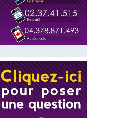
travers le temps