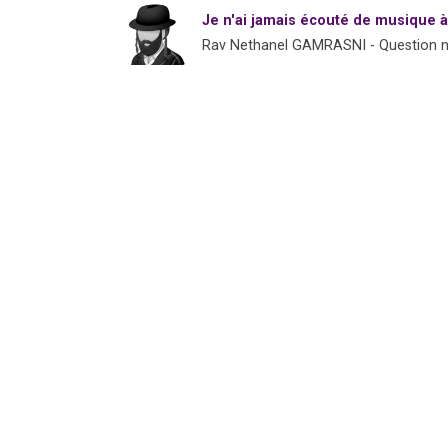
Je n'ai jamais écouté de musique à
Rav Nethanel GAMRASNI - Question 