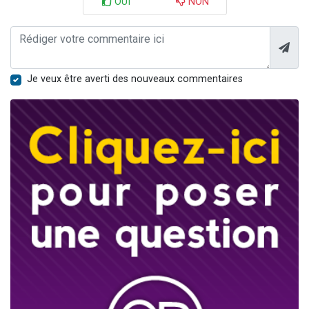
OUI
NON
Je veux être averti des nouveaux commentaires