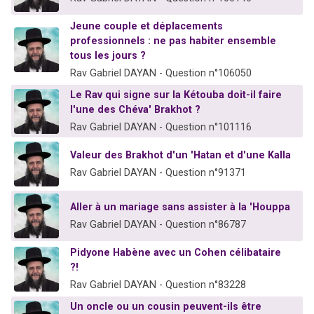
Jeune couple et déplacements
professionnels : ne pas habiter ensemble
tous les jours ?
Rav Gabriel DAYAN - Question n°106050
Le Rav qui signe sur la Kétouba doit-il faire
l'une des Chéva' Brakhot ?
Rav Gabriel DAYAN - Question n°101116
Valeur des Brakhot d'un 'Hatan et d'une Kalla
Rav Gabriel DAYAN - Question n°91371
Aller à un mariage sans assister à la 'Houppa
Rav Gabriel DAYAN - Question n°86787
Pidyone Habène avec un Cohen célibataire
?!
Rav Gabriel DAYAN - Question n°83228
Un oncle ou un cousin peuvent-ils être