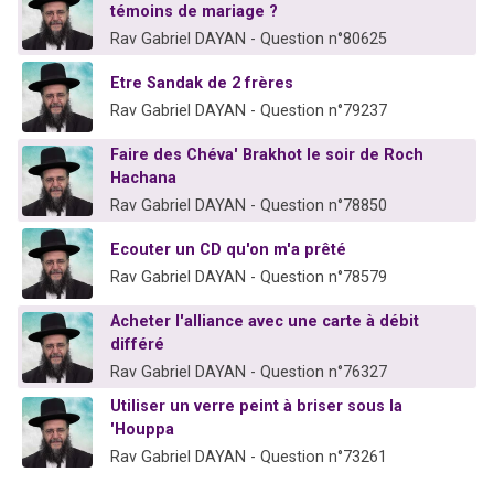
témoins de mariage ?
Rav Gabriel DAYAN - Question n°80625
Etre Sandak de 2 frères
Rav Gabriel DAYAN - Question n°79237
Faire des Chéva' Brakhot le soir de Roch
Hachana
Rav Gabriel DAYAN - Question n°78850
Ecouter un CD qu'on m'a prêté
Rav Gabriel DAYAN - Question n°78579
Acheter l'alliance avec une carte à débit
différé
Rav Gabriel DAYAN - Question n°76327
Utiliser un verre peint à briser sous la
'Houppa
Rav Gabriel DAYAN - Question n°73261