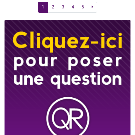
1
2
3
4
5