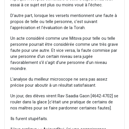
essai à ce sujet est plus ou moins voué à l'échec.
D'autre part, lorsque les versets mentionnent une faute à
propos de telle ou telle personne, c'est suivant
l'appréciation et l'évaluation de la Torah.
Un acte considéré comme une Mitsva pour telle ou telle
personne pourrait être considérée comme une très grave
faute pour une autre. Et vice versa, la faute commise par
une personne d’un certain niveau sera jugée
favorablement s’il s’agit d’une personne d’un niveau
moindre.
L'analyse du meilleur microscope ne sera pas assez
précise pour aboutir à un résultat satisfaisant.
Un jour, des élèves virent Rav Saadia Gaon [4642-4702] se
rouler dans la glace [c’était une pratique de certains de
nos maîtres pour se faire pardonner certaines fautes].
Ils furent stupéfaits.