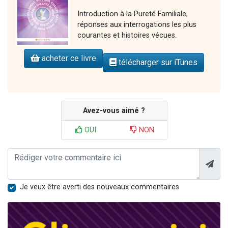
Introduction à la Pureté Familiale,
réponses aux interrogations les plus
courantes et histoires vécues.
acheter ce livre
télécharger sur iTunes
Avez-vous aimé ?
OUI
NON
Je veux être averti des nouveaux commentaires