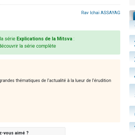
Rav Ichaï ASSAYAG
 la série
Explications de la Mitsva
:
découvrir la série complète
andes thématiques de l'actualité à la lueur de l'érudition
z-vous aimé ?