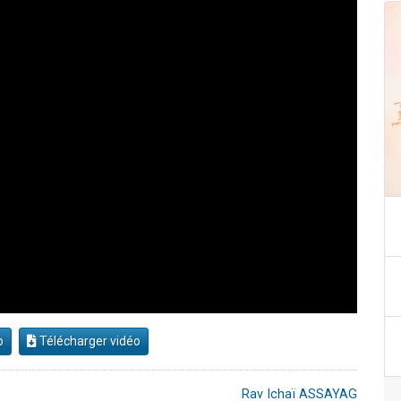
o
Télécharger vidéo
Rav Ichaï ASSAYAG