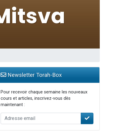
Newsletter Torah-Box
Pour recevoir chaque semaine les nouveaux
cours et articles, inscrivez-vous dès
maintenant :