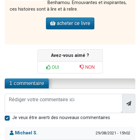
Benhamou. Emouvantes et inspirantes,
ces histoires sont à lire et à relire.
acheter ce livre
Avez-vous aimé ?
OUI
NON
1 commentaire
Je veux être averti des nouveaux commentaires
Michael S.
29/08/2021 - 15h02