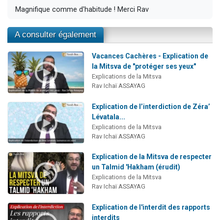
Magnifique comme d'habitude ! Merci Rav
A consulter également
Vacances Cachères - Explication de
la Mitsva de "protéger ses yeux"
Explications de la Mitsva
Rav Ichaï ASSAYAG
Explication de l’interdiction de Zéra’
Lévatala...
Explications de la Mitsva
Rav Ichaï ASSAYAG
Explication de la Mitsva de respecter
un Talmid 'Hakham (érudit)
Explications de la Mitsva
Rav Ichaï ASSAYAG
Explication de l'interdit des rapports
interdits