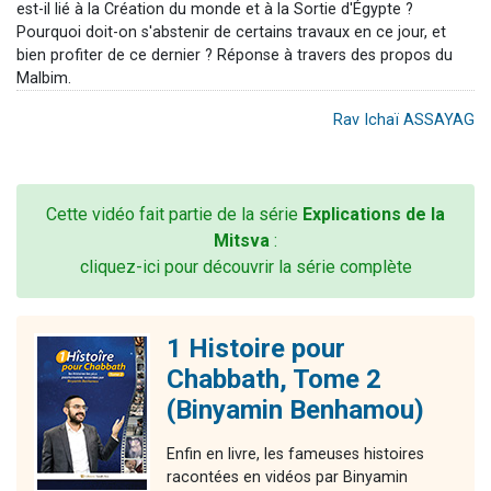
est-il lié à la Création du monde et à la Sortie d'Égypte ?
Pourquoi doit-on s'abstenir de certains travaux en ce jour, et
bien profiter de ce dernier ? Réponse à travers des propos du
Malbim.
Rav Ichaï ASSAYAG
Cette vidéo fait partie de la série
Explications de la
Mitsva
:
cliquez-ici pour découvrir la série complète
1 Histoire pour
Chabbath, Tome 2
(Binyamin Benhamou)
Enfin en livre, les fameuses histoires
racontées en vidéos par Binyamin