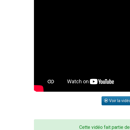
Voir la vidé
Cette vidéo fait partie de