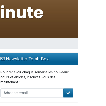
Newsletter Torah-Box
Pour recevoir chaque semaine les nouveaux
cours et articles, inscrivez-vous dès
maintenant :