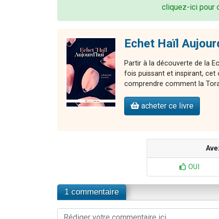
cliquez-ici pour 
Echet Haïl Aujour
Partir à la découverte de la E
fois puissant et inspirant, 
comprendre comment la Torah 
acheter ce livre
Ave
OUI
1 commentaire