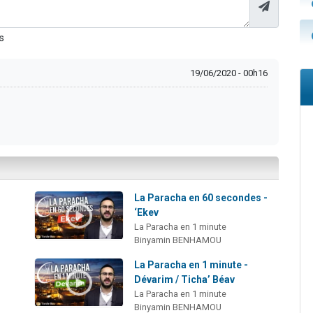
s
19/06/2020 - 00h16
:
La Paracha en 60 secondes -
‘Ekev
La Paracha en 1 minute
Binyamin BENHAMOU
La Paracha en 1 minute -
Dévarim / Ticha’ Béav
La Paracha en 1 minute
Binyamin BENHAMOU