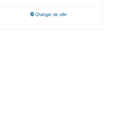
Changer de ville