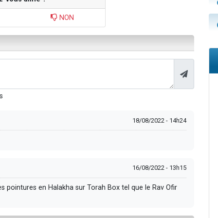
NON
s
18/08/2022 - 14h24
16/08/2022 - 13h15
s pointures en Halakha sur Torah Box tel que le Rav Ofir