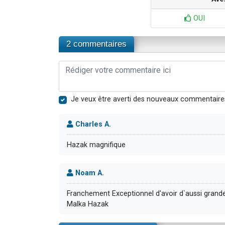
OUI
2 commentaires
Je veux être averti des nouveaux commentaire
Charles A.
Hazak magnifique
Noam A.
Franchement Exceptionnel d'avoir d`aussi grande
Malka Hazak