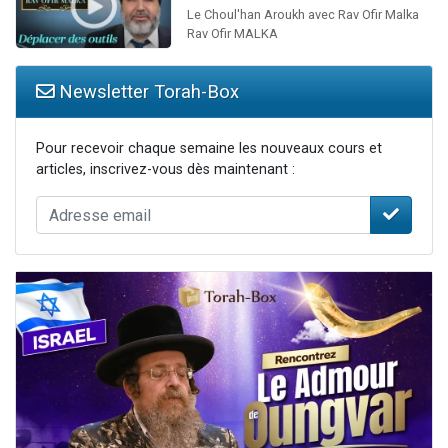
Le Choul'han Aroukh avec Rav Ofir Malka
Rav Ofir MALKA
Newsletter Torah-Box
Pour recevoir chaque semaine les nouveaux cours et
articles, inscrivez-vous dès maintenant :