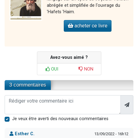
abrégée et simplifiée de l'ouvrage du
'Hafets 'Haim.
acheter ce livre
Avez-vous aimé ?
OUI
NON
3 commentaires
Je veux être averti des nouveaux commentaires
Esther C.
13/09/2022 - 16h12