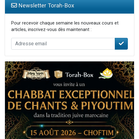
Newsletter Torah-Box
Pour recevoir chaque semaine les nouveaux cours et
articles, inscrivez-vous dès maintenant :