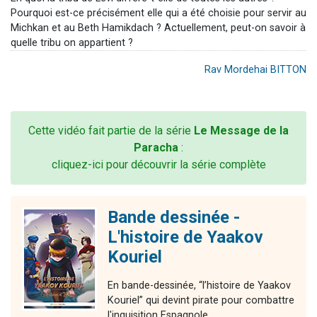
Pourquoi est-ce précisément elle qui a été choisie pour servir au
Michkan et au Beth Hamikdach ? Actuellement, peut-on savoir à
quelle tribu on appartient ?
Rav Mordehai BITTON
Cette vidéo fait partie de la série
Le Message de la
Paracha
:
cliquez-ici pour découvrir la série complète
Bande dessinée -
L'histoire de Yaakov
Kouriel
En bande-dessinée, “l’histoire de Yaakov
Kouriel” qui devint pirate pour combattre
l'inquisition Espagnole.