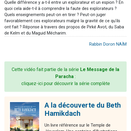
Quelle différence y a-t-il entre un explorateur et un espion ? En
quoi cela aide-t-il à comprendre la faute des explorateurs ?
Quels enseignements peut-on en tirer ? Peut-on juger
favorablement ces explorateurs malgré la gravité de ce qu'ils
ont fait ? Réponse à travers des propos de Pirké Avot, du Saba
de Kelm et du Maguid Mécharim.
Rabbin Doron NAÏM
Cette vidéo fait partie de la série
Le Message de la
Paracha
:
cliquez-ici pour découvrir la série complète
A la découverte du Beth
Hamikdach
Un livre référence sur le Temple de