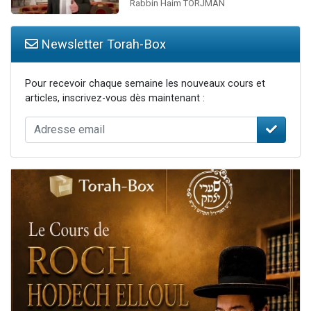
Rabbin Haim TORJMAN
Newsletter Torah-Box
Pour recevoir chaque semaine les nouveaux cours et
articles, inscrivez-vous dès maintenant :