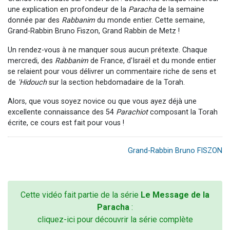
une explication en profondeur de la
Paracha
de la semaine
donnée par des
Rabbanim
du monde entier. Cette semaine,
Grand-Rabbin Bruno Fiszon, Grand Rabbin de Metz !
Un rendez-vous à ne manquer sous aucun prétexte. Chaque
mercredi, des
Rabbanim
de France, d'Israël et du monde entier
se relaient pour vous délivrer un commentaire riche de sens et
de
'Hidouch
sur la section hebdomadaire de la Torah.
Alors, que vous soyez novice ou que vous ayez déjà une
excellente connaissance des 54
Parachiot
composant la Torah
écrite, ce cours est fait pour vous !
Grand-Rabbin Bruno FISZON
Cette vidéo fait partie de la série
Le Message de la
Paracha
:
cliquez-ici pour découvrir la série complète