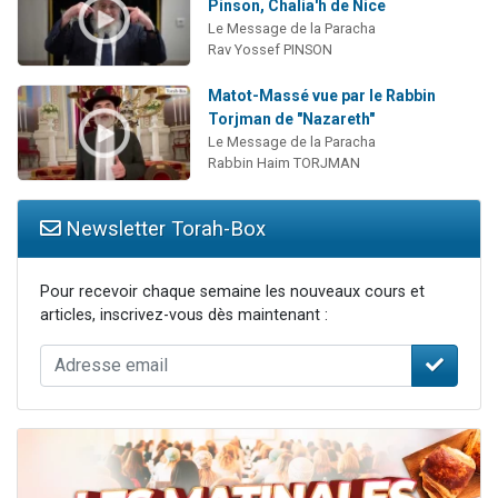
Pinson, Chalia'h de Nice
Le Message de la Paracha
Rav Yossef PINSON
Matot-Massé vue par le Rabbin
Torjman de "Nazareth"
Le Message de la Paracha
Rabbin Haim TORJMAN
Newsletter Torah-Box
Pour recevoir chaque semaine les nouveaux cours et
articles, inscrivez-vous dès maintenant :