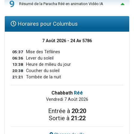
9
Résumé de la Paracha Réé en animation Vidéo IA
Horaires pour Columbus
7 Août 2026 - 24 Av 5786
05:37
Mise des Téfilines
06:36
Lever du soleil
13:38
Heure de milieu du jour
20:38
Coucher du soleil
21:21
Tombée de la nuit
Chabbath
Réé
Vendredi 7 Août 2026
Entrée à
20:20
Sortie à
21:22