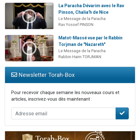
La Paracha Dévarim avec le Rav
Pinson, Chalia'h de Nice
Le Message de la Paracha
Rav Yossef PINSON
Matot-Massé vue par le Rabbin
Torjman de "Nazareth"
Le Message de la Paracha
Rabbin Haim TORJMAN
Newsletter Torah-Box
Pour recevoir chaque semaine les nouveaux cours et
articles, inscrivez-vous dès maintenant :