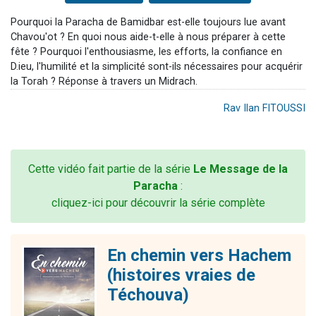
Pourquoi la Paracha de Bamidbar est-elle toujours lue avant
Chavou'ot ? En quoi nous aide-t-elle à nous préparer à cette
fête ? Pourquoi l'enthousiasme, les efforts, la confiance en
D.ieu, l'humilité et la simplicité sont-ils nécessaires pour acquérir
la Torah ? Réponse à travers un Midrach.
Rav Ilan FITOUSSI
Cette vidéo fait partie de la série
Le Message de la
Paracha
:
cliquez-ici pour découvrir la série complète
En chemin vers Hachem
(histoires vraies de
Téchouva)