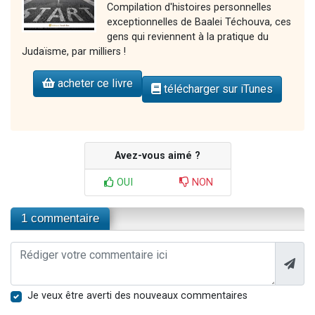
Compilation d'histoires personnelles
exceptionnelles de Baalei Téchouva, ces
gens qui reviennent à la pratique du
Judaïsme, par milliers !
acheter ce livre
télécharger sur iTunes
Avez-vous aimé ?
OUI
NON
1 commentaire
Je veux être averti des nouveaux commentaires