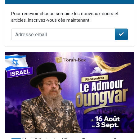
Pour recevoir chaque semaine les nouveaux cours et
articles, inscrivez-vous dès maintenant :