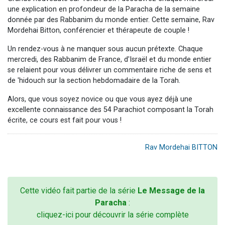
une explication en profondeur de la Paracha de la semaine
donnée par des Rabbanim du monde entier. Cette semaine, Rav
Mordehai Bitton, conférencier et thérapeute de couple !
Un rendez-vous à ne manquer sous aucun prétexte. Chaque
mercredi, des Rabbanim de France, d'Israël et du monde entier
se relaient pour vous délivrer un commentaire riche de sens et
de 'hidouch sur la section hebdomadaire de la Torah.
Alors, que vous soyez novice ou que vous ayez déjà une
excellente connaissance des 54 Parachiot composant la Torah
écrite, ce cours est fait pour vous !
Rav Mordehai BITTON
Cette vidéo fait partie de la série
Le Message de la
Paracha
:
cliquez-ici pour découvrir la série complète