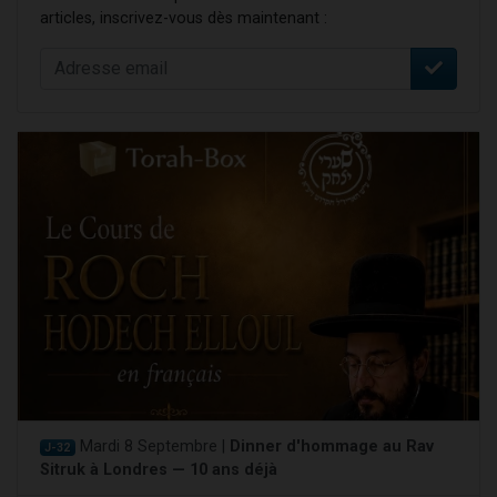
articles, inscrivez-vous dès maintenant :
Mardi 8 Septembre |
Dinner d'hommage au Rav
J-32
Sitruk à Londres — 10 ans déjà