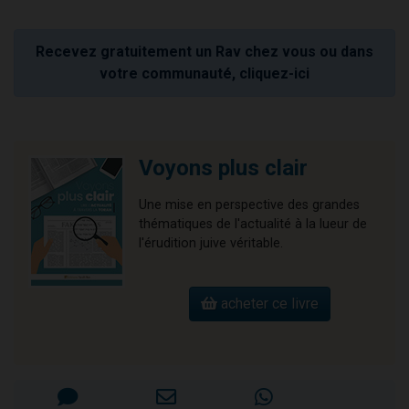
Recevez gratuitement un Rav chez vous ou dans
votre communauté, cliquez-ici
Voyons plus clair
Une mise en perspective des grandes
thématiques de l'actualité à la lueur de
l'érudition juive véritable.
acheter ce livre