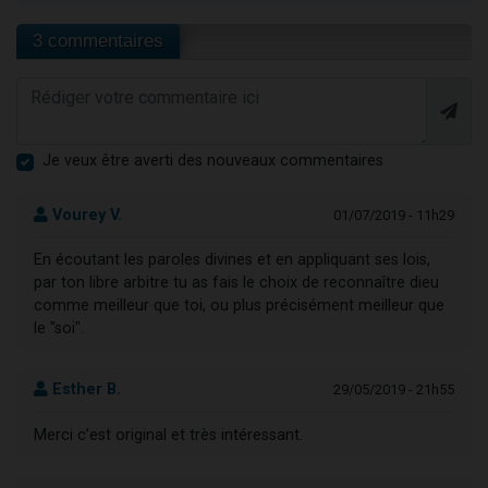
3 commentaires
Je veux être averti des nouveaux commentaires
Vourey V.
01/07/2019 - 11h29
En écoutant les paroles divines et en appliquant ses lois,
par ton libre arbitre tu as fais le choix de reconnaître dieu
comme meilleur que toi, ou plus précisément meilleur que
le "soi".
Esther B.
29/05/2019 - 21h55
Merci c’est original et très intéressant.