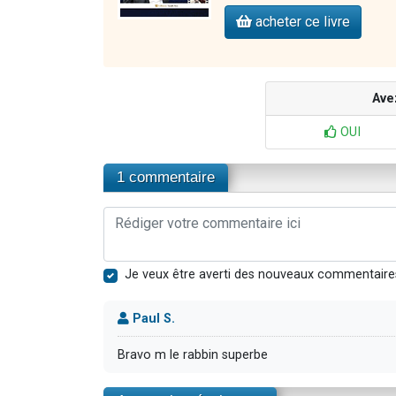
acheter ce livre
Ave
OUI
1 commentaire
Je veux être averti des nouveaux commentaire
Paul S.
Bravo m le rabbin superbe