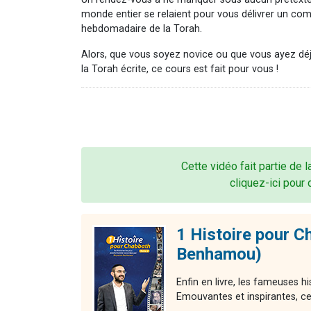
monde entier se relaient pour vous délivrer un co
hebdomadaire de la Torah.
Alors, que vous soyez novice ou que vous ayez dé
la Torah écrite, ce cours est fait pour vous !
Cette vidéo fait partie de 
cliquez-ici pour 
1 Histoire pour C
Benhamou)
Enfin en livre, les fameuses 
Emouvantes et inspirantes, ces 