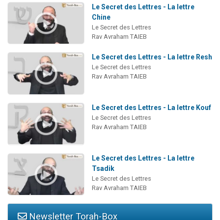
Le Secret des Lettres - La lettre
Chine
Le Secret des Lettres
Rav Avraham TAIEB
Le Secret des Lettres - La lettre Resh
Le Secret des Lettres
Rav Avraham TAIEB
Le Secret des Lettres - La lettre Kouf
Le Secret des Lettres
Rav Avraham TAIEB
Le Secret des Lettres - La lettre
Tsadik
Le Secret des Lettres
Rav Avraham TAIEB
Newsletter Torah-Box