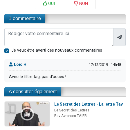
OUI
NON
1 commentaire
Je veux être averti des nouveaux commentaires
Loic H.
17/12/2019 - 14h48
Avec le filtre tag, pas d'acces !
A consulter également
Le Secret des Lettres - La lettre Tav
Le Secret des Lettres
Rav Avraham TAIEB