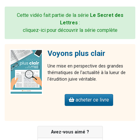
Cette vidéo fait partie de la série
Le Secret des
Lettres
:
cliquez-ici pour découvrir la série complète
Voyons plus clair
Une mise en perspective des grandes
thématiques de l'actualité à la lueur de
l'érudition juive véritable.
acheter ce livre
Avez-vous aimé ?