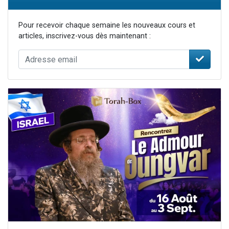
Pour recevoir chaque semaine les nouveaux cours et
articles, inscrivez-vous dès maintenant :