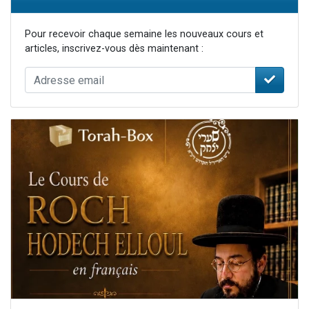
Pour recevoir chaque semaine les nouveaux cours et
articles, inscrivez-vous dès maintenant :