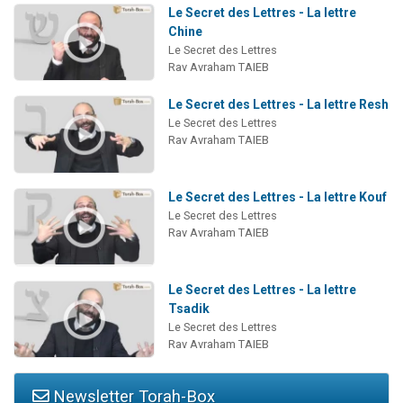
Le Secret des Lettres - La lettre
Chine
Le Secret des Lettres
Rav Avraham TAIEB
Le Secret des Lettres - La lettre Resh
Le Secret des Lettres
Rav Avraham TAIEB
Le Secret des Lettres - La lettre Kouf
Le Secret des Lettres
Rav Avraham TAIEB
Le Secret des Lettres - La lettre
Tsadik
Le Secret des Lettres
Rav Avraham TAIEB
Newsletter Torah-Box