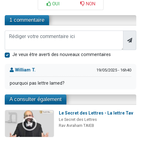
OUI
NON
1 commentaire
Je veux être averti des nouveaux commentaires
William T.
19/05/2025 - 16h40
pourquoi pas lettre lamed?
A consulter également
Le Secret des Lettres - La lettre Tav
Le Secret des Lettres
Rav Avraham TAIEB