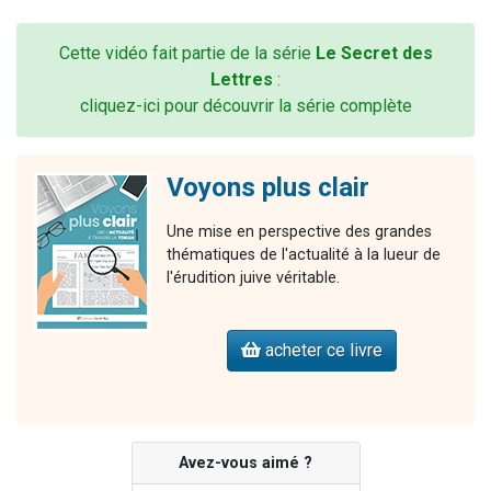
Cette vidéo fait partie de la série
Le Secret des
Lettres
:
cliquez-ici pour découvrir la série complète
Voyons plus clair
Une mise en perspective des grandes
thématiques de l'actualité à la lueur de
l'érudition juive véritable.
acheter ce livre
Avez-vous aimé ?