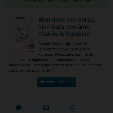
cliquez-ici pour découvrir la série complète
Bien dans son corps,
bien dans son âme
d'après le Rambam
Compilation et explications des
recommandations médicales du
Rambam. Philosophe, homme de
sciences mais également décisionnaire et médecin,
Maïmonide nous enseigne comment être « Bien dans son
corps, bien dans son âme ».
acheter ce livre