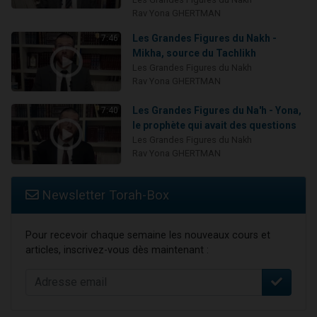
Rav Yona GHERTMAN
Les Grandes Figures du Nakh -
7:46
Mikha, source du Tachlikh
Les Grandes Figures du Nakh
Rav Yona GHERTMAN
Les Grandes Figures du Na'h - Yona,
7:40
le prophète qui avait des questions
Les Grandes Figures du Nakh
Rav Yona GHERTMAN
Newsletter Torah-Box
Pour recevoir chaque semaine les nouveaux cours et
articles, inscrivez-vous dès maintenant :