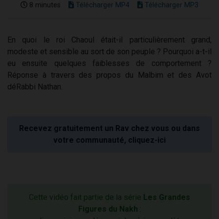
8 minutes
Télécharger MP4
Télécharger MP3
En quoi le roi Chaoul était-il particulièrement grand,
modeste et sensible au sort de son peuple ? Pourquoi a-t-il
eu ensuite quelques faiblesses de comportement ?
Réponse à travers des propos du Malbim et des Avot
déRabbi Nathan.
Recevez gratuitement un Rav chez vous ou dans
votre communauté, cliquez-ici
Cette vidéo fait partie de la série
Les Grandes
Figures du Nakh
: